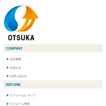
COMPANY
会社概要
お知らせ
お問い合わせ
REFORM
リフォームについて
リフォーム事例