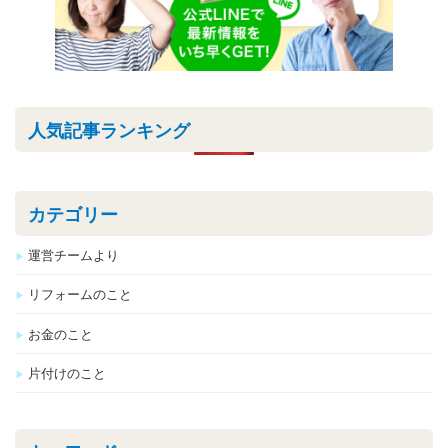
人気記事ランキング
カテゴリー
運営チームより
リフォームのこと
お金のこと
片付けのこと