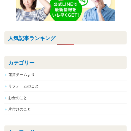
人気記事ランキング
カテゴリー
運営チームより
リフォームのこと
お金のこと
片付けのこと