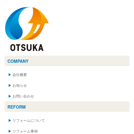
COMPANY
会社概要
お知らせ
お問い合わせ
REFORM
リフォームについて
リフォーム事例