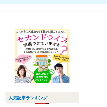
人気記事ランキング