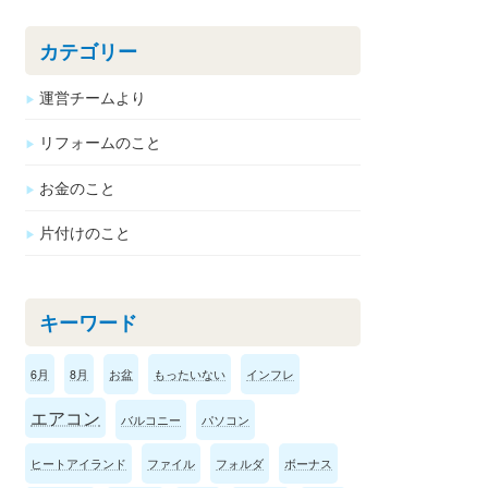
カテゴリー
運営チームより
リフォームのこと
お金のこと
片付けのこと
キーワード
6月
8月
お盆
もったいない
インフレ
エアコン
バルコニー
パソコン
ヒートアイランド
ファイル
フォルダ
ボーナス