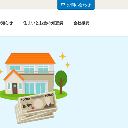
お問い合わせ
お知らせ
住まいとお金の知恵袋
会社概要