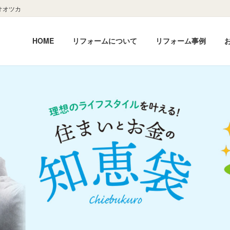
オオツカ
HOME
リフォームについて
リフォーム事例