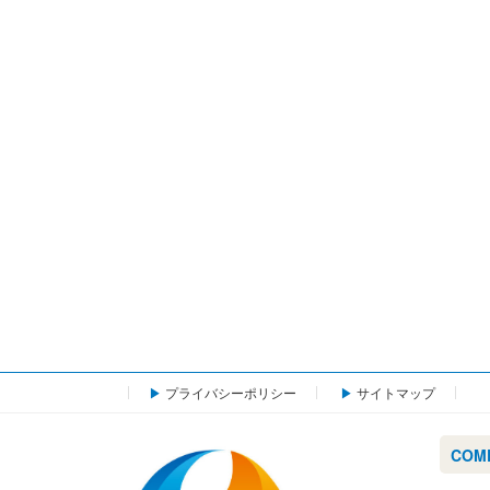
プライバシーポリシー
サイトマップ
COM