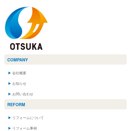
COMPANY
会社概要
お知らせ
お問い合わせ
REFORM
リフォームについて
リフォーム事例