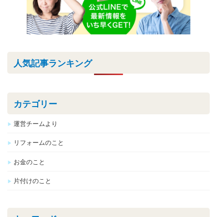
人気記事ランキング
カテゴリー
運営チームより
リフォームのこと
お金のこと
片付けのこと