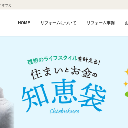
オオツカ
HOME
リフォームについて
リフォーム事例