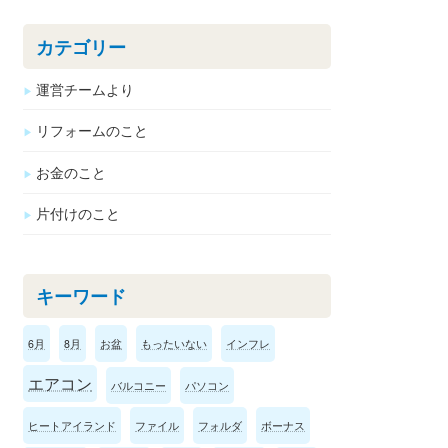
カテゴリー
運営チームより
リフォームのこと
お金のこと
片付けのこと
キーワード
6月
8月
お盆
もったいない
インフレ
エアコン
バルコニー
パソコン
ヒートアイランド
ファイル
フォルダ
ボーナス