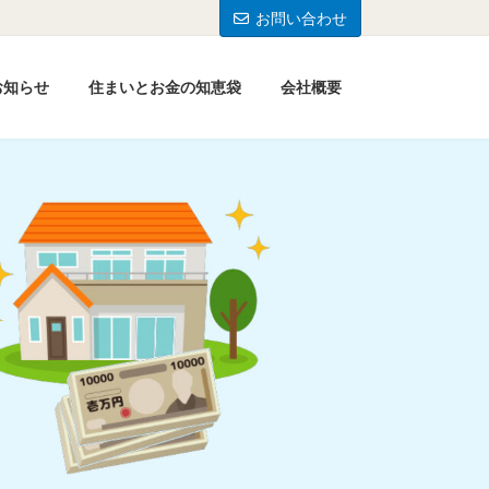
お問い合わせ
お知らせ
住まいとお金の知恵袋
会社概要