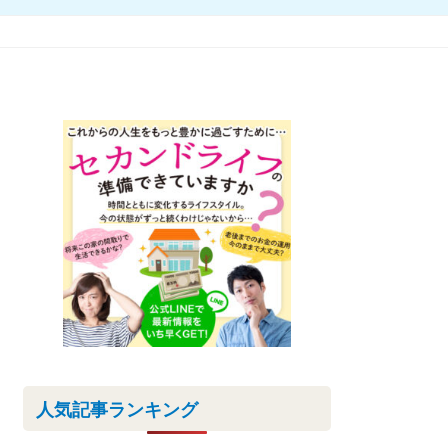
人気記事ランキング