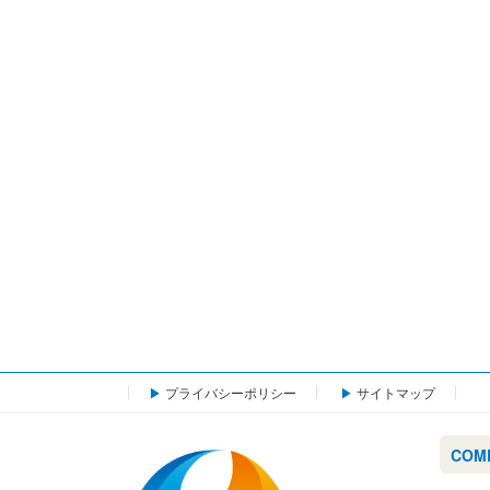
プライバシーポリシー
サイトマップ
COM