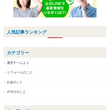
人気記事ランキング
カテゴリー
運営チームより
リフォームのこと
お金のこと
片付けのこと