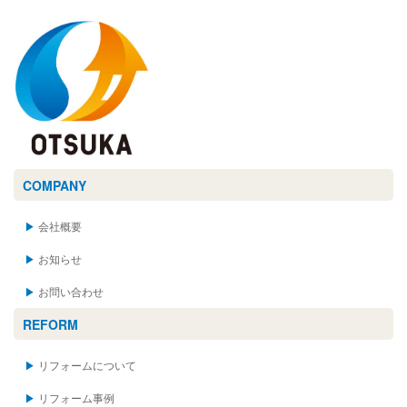
COMPANY
会社概要
お知らせ
お問い合わせ
REFORM
リフォームについて
リフォーム事例