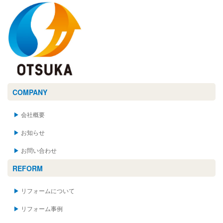
COMPANY
会社概要
お知らせ
お問い合わせ
REFORM
リフォームについて
リフォーム事例