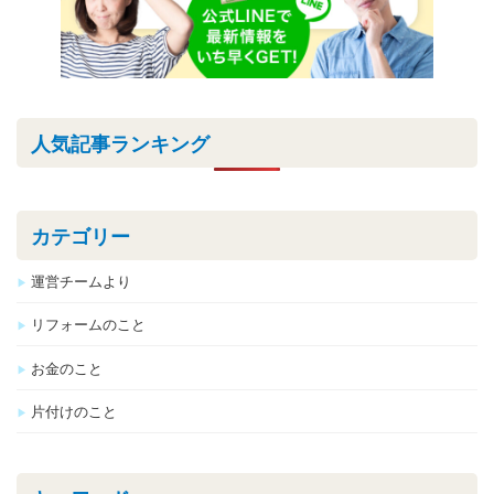
人気記事ランキング
カテゴリー
運営チームより
リフォームのこと
お金のこと
片付けのこと