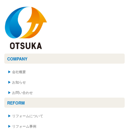
COMPANY
会社概要
お知らせ
お問い合わせ
REFORM
リフォームについて
リフォーム事例