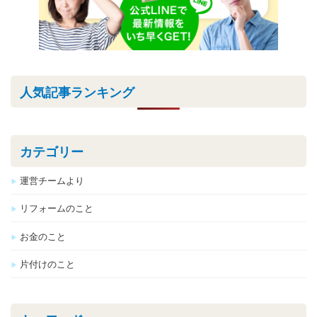
人気記事ランキング
カテゴリー
運営チームより
リフォームのこと
お金のこと
片付けのこと