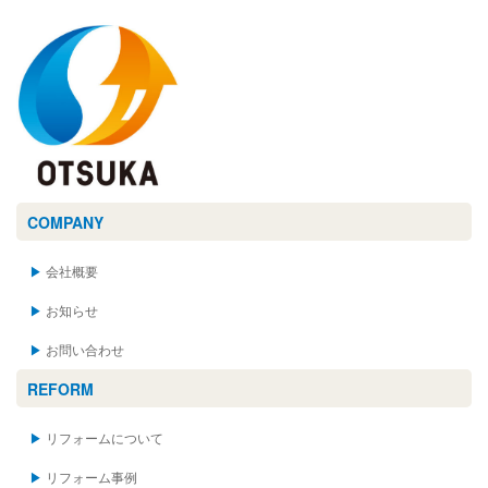
COMPANY
会社概要
お知らせ
お問い合わせ
REFORM
リフォームについて
リフォーム事例