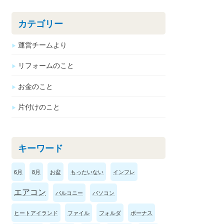
カテゴリー
運営チームより
リフォームのこと
お金のこと
片付けのこと
キーワード
6月
8月
お盆
もったいない
インフレ
エアコン
バルコニー
パソコン
ヒートアイランド
ファイル
フォルダ
ボーナス