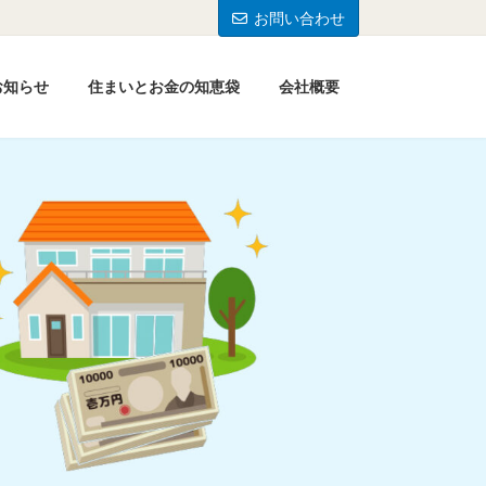
お問い合わせ
お知らせ
住まいとお金の知恵袋
会社概要