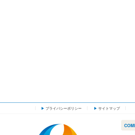
プライバシーポリシー
サイトマップ
COM