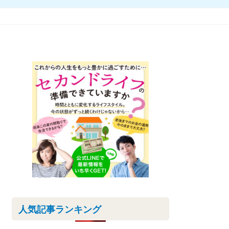
人気記事ランキング