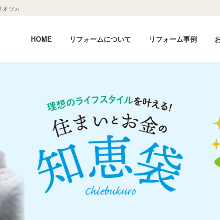
オオツカ
HOME
リフォームについて
リフォーム事例