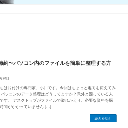
節約〜パソコン内のファイルを簡単に整理する方
7月20日
ちは片付けの専門家、小川です。今回はちょっと趣向を変えてみ
 パソコンのデータ整理はどうしてますか？意外と困っている人
です。 デスクトップがファイルで溢れかえり、必要な資料を探
時間がかかっていません […]
続きを読む